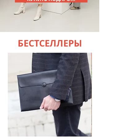
БЕСТСЕЛЛЕРЫ
Новинка!