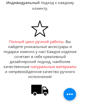
Индивидуальный
подход к каждому
клиенту.
Полный цикл ручной работы
. Вы
найдете уникальные аксессуары и
подарки именно у нас! Каждое изделие
сочетает в себе креативный
дизайнерский подход, наиболее
качественные
натуральные материалы
и непревзойденное качество ручного
исполнения!
Доставка
и изготовление Вашего заказа