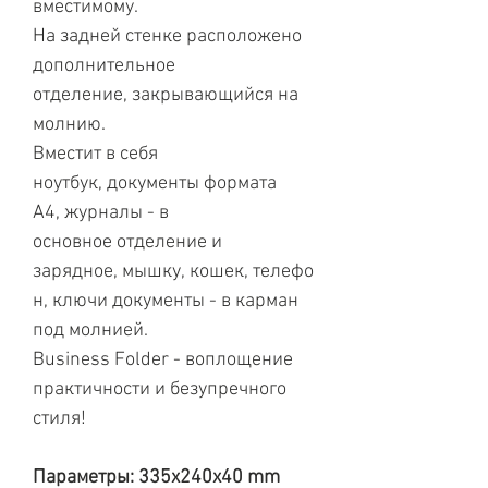
вместимому.
На задней стенке расположено
дополнительное
отделение, закрывающийся на
молнию.
Вместит в себя
ноутбук, документы формата
А4, журналы - в
основное отделение и
зарядное, мышку, кошек, телефо
н, ключи документы - в карман
под молнией.
Business Folder - воплощение
практичности и безупречного
стиля!
Параметры: 335x240x40 mm