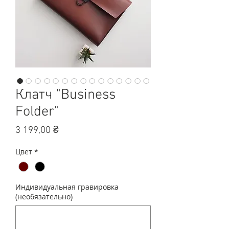
Клатч "Business
Folder"
Цена
3 199,00 ₴
Цвет
*
Индивидуальная гравировка
(необязательно)