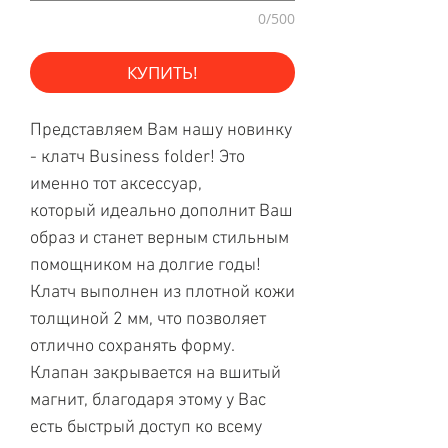
0/500
КУПИТЬ!
Представляем Вам нашу новинку
- клатч Business folder! Это
именно тот аксессуар,
который идеально дополнит Ваш
образ и станет верным стильным
помощником на долгие годы!
Клатч выполнен из плотной кожи
толщиной 2 мм, что позволяет
отлично сохранять форму.
Клапан закрывается на вшитый
магнит, благодаря этому у Вас
есть быстрый доступ ко всему