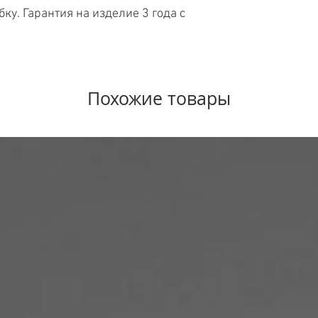
у. Гарантия на изделие 3 года с 
Похожие товары