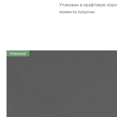
Упакован в крафтовую коробк
момента покупки.
Новинка!