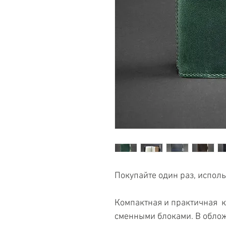
Покупайте один раз, исполь
Компактная и практичная  к
сменными блоками. В обложк