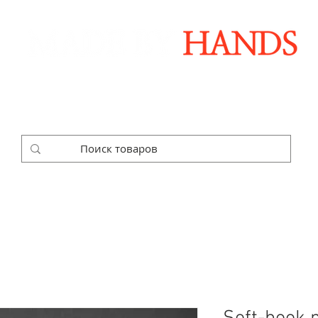
Дизайнерские аксессуары ручной работы
ОЧНЫЕ НАБОРЫ
КОРПОРАТИВНЫЕ ЗАКАЗЫ
ГА