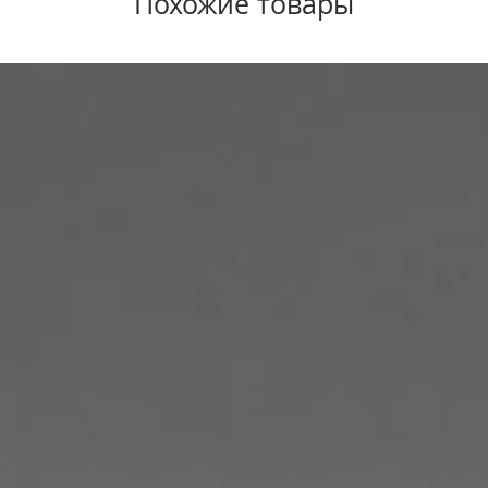
Похожие товары