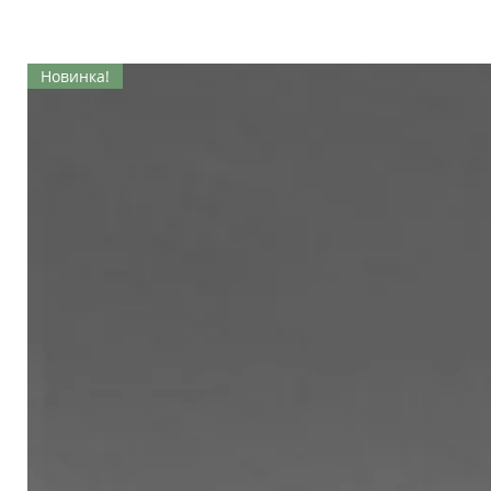
Новинка!