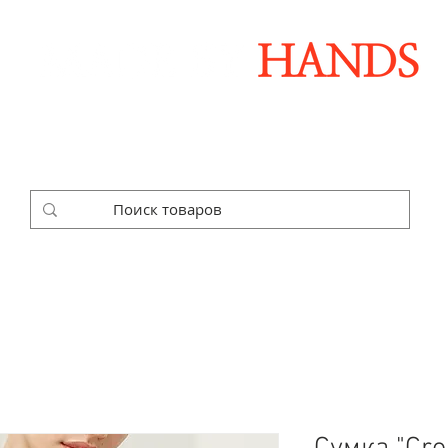
Дизайнерские аксессуары ручной работы
ОЧНЫЕ НАБОРЫ
КОРПОРАТИВНЫЕ ЗАКАЗЫ
ГА