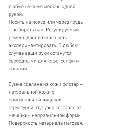
любую нужную мелочь одной
рукой.
Носить на поясе или через грудь
– выбирать вам. Регулируемый
ремень дает возможность
экспериментировать. В любом
случае ваши руки останутся
свободными для кофе, селфи и
объятий.
Сумка сделана из кожи флотар –
натуральной кожи с
оригинальной лицевой
структурой, где узор составляют
«ячейки» неправильной формы.
Поверхность материала матовая,