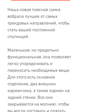
Наша новая поясная сумка
вобрала лучшее от самых
трендовых направлений, чтобы
стать вашей постоянной
спутницей.
Маленькая, но предельно
функциональная, она позволяет
легко упорядочивать и
переносить необходимые вещи.
Для этого есть основное
отделение, два внешних
карманчика, а также карман на
задней стенке. Все они
закрываются на молнию, чтобы
вы могли доставать и прятать