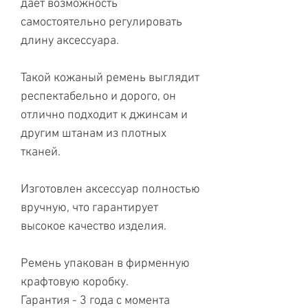
дает возможность
самостоятельно регулировать
длину аксессуара.
Такой кожаный ремень выглядит
респектабельно и дорого, он
отлично подходит к джинсам и
другим штанам из плотных
тканей.
Изготовлен аксессуар полностью
вручную, что гарантирует
высокое качество изделия.
Ремень упакован в фирменную
крафтовую коробку.
Гарантия - 3 года с момента