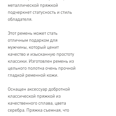
металлической пряжкой
подчеркнет статусность и стиль
обладателя.
Этот ремень может стать
отличным подарком для
мужчины, который ценит
качество и изысканную простоту
классики. Изготовлен ремень из
цельного полотна очень прочной
гладкой ременной кожи.
Оснащен аксессуар добротной
классической пряжкой из
качественного сплава, цвета
серебра. Пряжка съемная, что