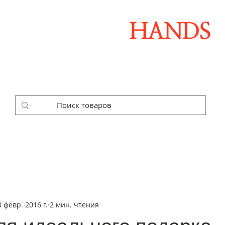
Дизайнерские аксессуары ручной работы
ОЧНЫЕ НАБОРЫ
КОРПОРАТИВНЫЕ ЗАКАЗЫ
ГА
8 февр. 2016 г.
2 мин. чтения