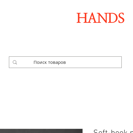
Дизайнерські аксесуари ручної роботи
ДАРУНКОВІ НАБОРИ
SALE
КОРПОРАТИВНІ ЗАМОВЛЕ