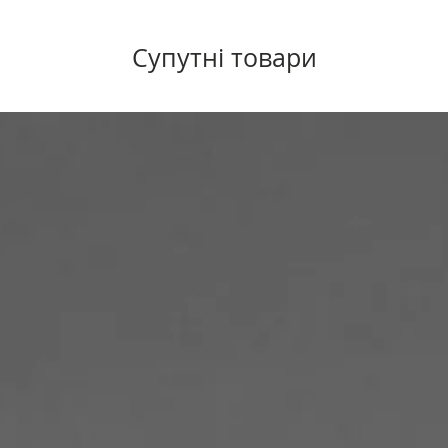
Супутні товари