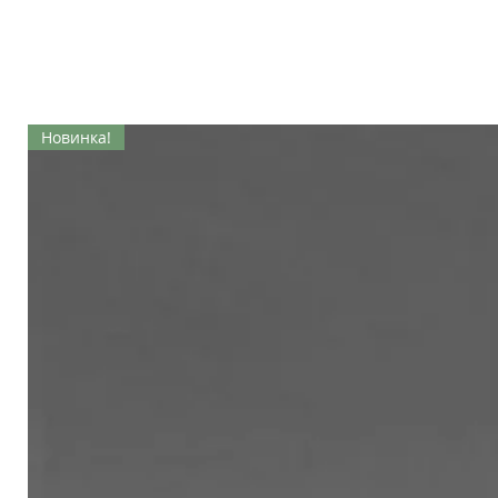
Новинка!