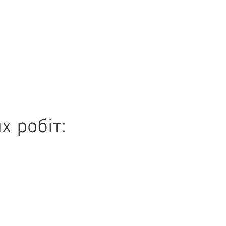
 робіт: