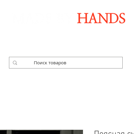
Дизайнерські аксесуари ручної роботи
ДАРУНКОВІ НАБОРИ
SALE
КОРПОРАТИВНІ ЗАМОВЛЕ