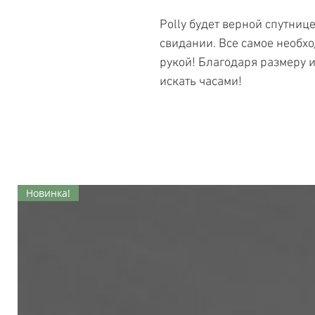
Polly будет верной спутниц
свидании. Все самое необхо
рукой! Благодаря размеру 
искать часами!
Новинка!