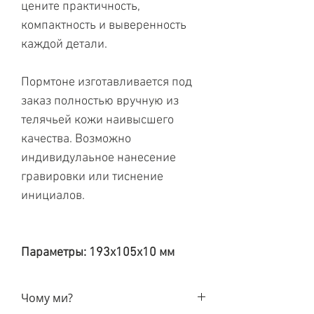
цените практичность,
компактность и выверенность
каждой детали.
Пормтоне изготавливается под
заказ полностью вручную из
телячьей кожи наивысшего
качества. Возможно
индивидулаьное нанесение
гравировки или тиснение
инициалов.
Параметры: 193х105х10 мм
Чому ми?