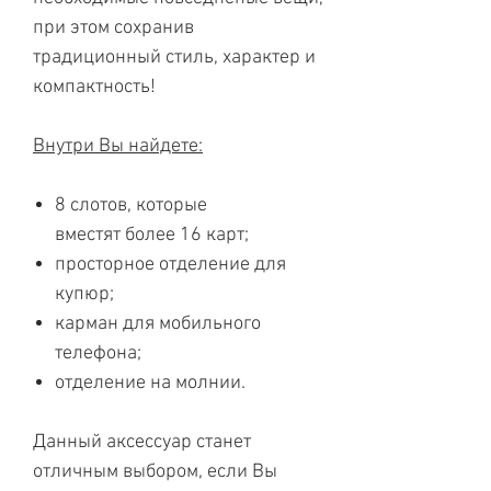
при этом сохранив
традиционный стиль, характер и
компактность!
Внутри Вы найдете:
8 слотов, которые
вместят более 16 карт;
просторное отделение для
купюр;
карман для мобильного
телефона;
отделение на молнии.
Данный аксессуар станет
отличным выбором, если Вы