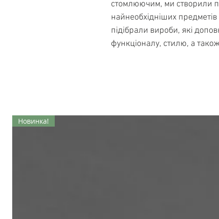
стомлюючим, ми створили п
найнеобхідніших предметів 
підібрали вироби, які допо
функціоналу, стилю, а також
Новинка!