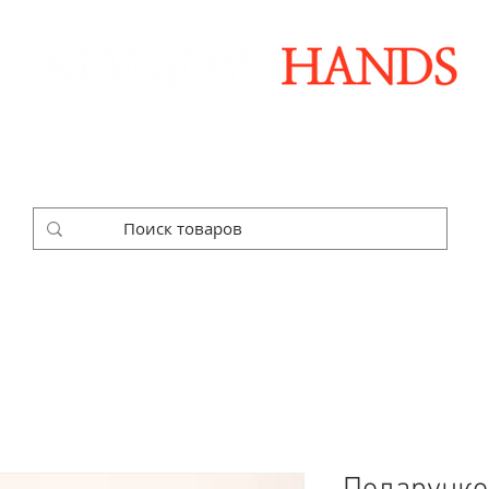
Дизайнерські аксесуари ручної роботи
ДАРУНКОВІ НАБОРИ
SALE
КОРПОРАТИВНІ ЗАМОВЛЕ