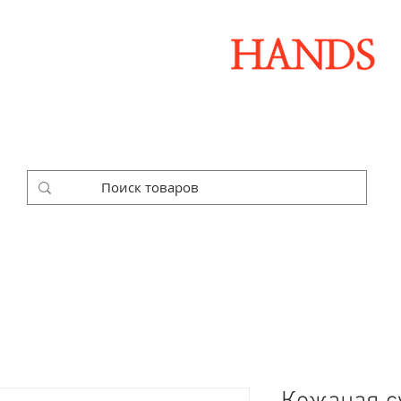
Дизайнерські аксесуари ручної роботи
ДАРУНКОВІ НАБОРИ
SALE
КОРПОРАТИВНІ ЗАМОВЛЕ