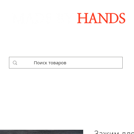
Дизайнерські аксесуари ручної роботи
ДАРУНКОВІ НАБОРИ
SALE
КОРПОРАТИВНІ ЗАМОВЛЕ