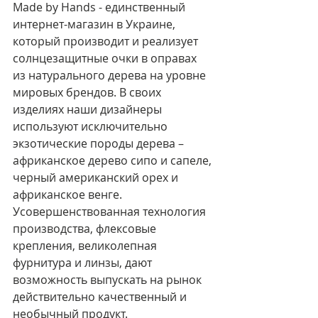
Made by Hands - единственный 
интернет-магазин в Украине, 
который производит и реализует 
солнцезащитные очки в оправах 
из натурального дерева на уровне 
мировых брендов. В своих 
изделиях наши дизайнеры 
используют исключительно 
экзотические породы дерева – 
африканское дерево сипо и сапеле, 
черный американский орех и 
африканское венге. 
Усовершенствованная технология 
производства, флексовые 
крепления, великолепная 
фурнитура и линзы, дают 
возможность выпускать на рынок 
действительно качественный и 
необычный продукт.  