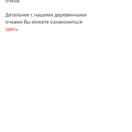
очков. 
Детальнее с нашими деревянными 
очками Вы можете ознакомиться 
здесь