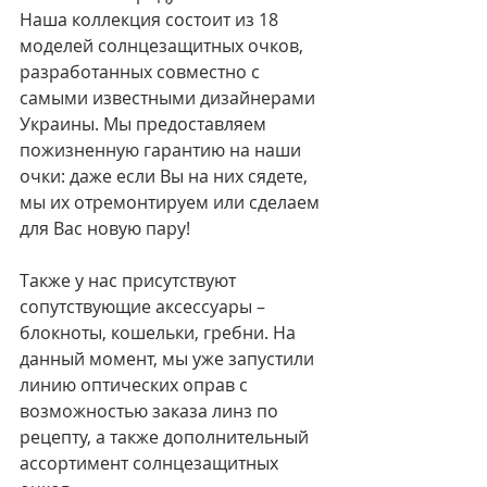
Наша коллекция состоит из 18 
моделей солнцезащитных очков, 
разработанных совместно с 
самыми известными дизайнерами 
Украины. Мы предоставляем 
пожизненную гарантию на наши 
очки: даже если Вы на них сядете, 
мы их отремонтируем или сделаем 
для Вас новую пару!  
Также у нас присутствуют 
сопутствующие аксессуары – 
блокноты, кошельки, гребни. На 
данный момент, мы уже запустили 
линию оптических оправ с 
возможностью заказа линз по 
рецепту, а также дополнительный 
ассортимент солнцезащитных 