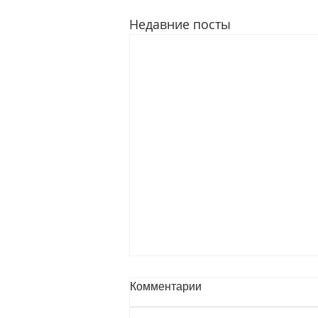
Недавние посты
Комментарии