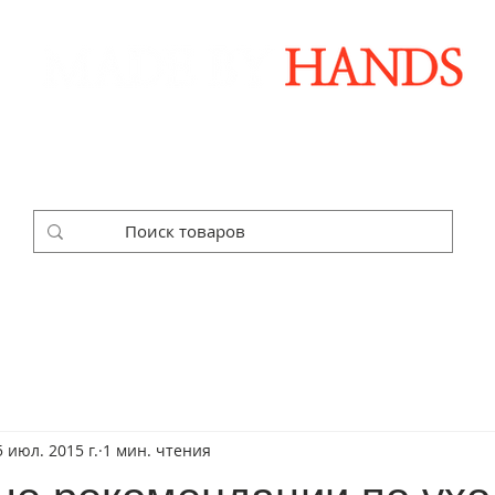
Дизайнерские аксессуары ручной работы
ОЧНЫЕ НАБОРЫ
КОРПОРАТИВНЫЕ ЗАКАЗЫ
ГА
5 июл. 2015 г.
1 мин. чтения