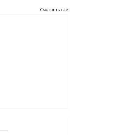
Смотреть все