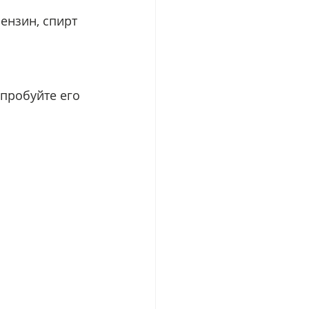
ензин, спирт 
пробуйте его 